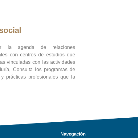
social
ar la agenda de relaciones
onales con centros de estudios que
ras vinculadas con las actividades
duría, Consulta los programas de
l y prácticas profesionales que la
Navegación