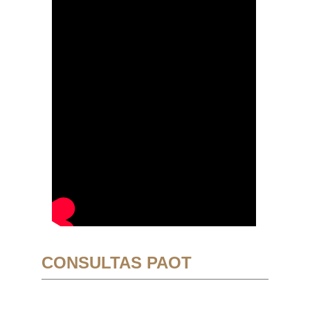
CONSULTAS PAOT