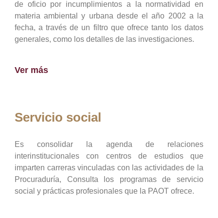
de oficio por incumplimientos a la normatividad en
materia ambiental y urbana desde el año 2002 a la
fecha, a través de un filtro que ofrece tanto los datos
generales, como los detalles de las investigaciones.
Ver más
Servicio social
Es consolidar la agenda de relaciones
interinstitucionales con centros de estudios que
imparten carreras vinculadas con las actividades de la
Procuraduría, Consulta los programas de servicio
social y prácticas profesionales que la PAOT ofrece.