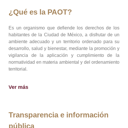
¿Qué es la PAOT?
Es un organismo que defiende los derechos de los
habitantes de la Ciudad de México, a disfrutar de un
ambiente adecuado y un territorio ordenado para su
desarrollo, salud y bienestar, mediante la promoción y
vigilancia de la aplicación y cumplimiento de la
normatividad en materia ambiental y del ordenamiento
territorial.
Ver más
Transparencia e información
pública