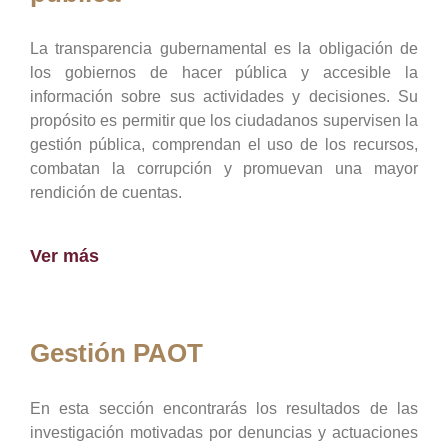
La transparencia gubernamental es la obligación de
los gobiernos de hacer pública y accesible la
información sobre sus actividades y decisiones. Su
propósito es permitir que los ciudadanos supervisen la
gestión pública, comprendan el uso de los recursos,
combatan la corrupción y promuevan una mayor
rendición de cuentas.
Ver más
Gestión PAOT
En esta sección encontrarás los resultados de las
investigación motivadas por denuncias y actuaciones