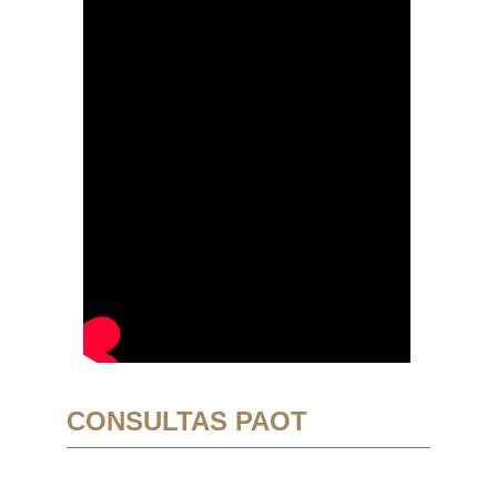
CONSULTAS PAOT