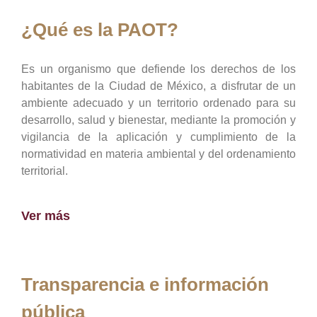
¿Qué es la PAOT?
Es un organismo que defiende los derechos de los
habitantes de la Ciudad de México, a disfrutar de un
ambiente adecuado y un territorio ordenado para su
desarrollo, salud y bienestar, mediante la promoción y
vigilancia de la aplicación y cumplimiento de la
normatividad en materia ambiental y del ordenamiento
territorial.
Ver más
Transparencia e información
pública