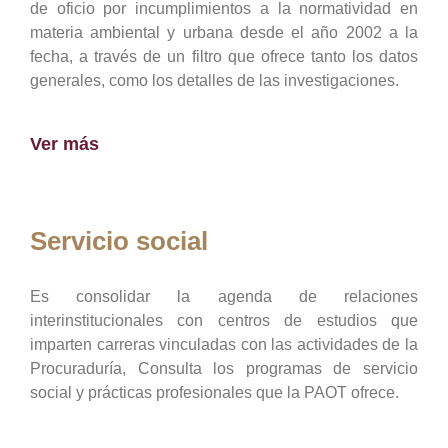
de oficio por incumplimientos a la normatividad en
materia ambiental y urbana desde el año 2002 a la
fecha, a través de un filtro que ofrece tanto los datos
generales, como los detalles de las investigaciones.
Ver más
Servicio social
Es consolidar la agenda de relaciones
interinstitucionales con centros de estudios que
imparten carreras vinculadas con las actividades de la
Procuraduría, Consulta los programas de servicio
social y prácticas profesionales que la PAOT ofrece.