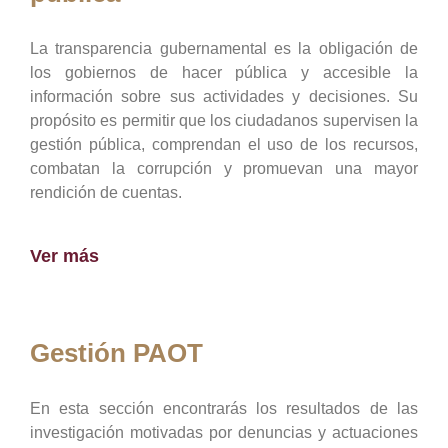
La transparencia gubernamental es la obligación de
los gobiernos de hacer pública y accesible la
información sobre sus actividades y decisiones. Su
propósito es permitir que los ciudadanos supervisen la
gestión pública, comprendan el uso de los recursos,
combatan la corrupción y promuevan una mayor
rendición de cuentas.
Ver más
Gestión PAOT
En esta sección encontrarás los resultados de las
investigación motivadas por denuncias y actuaciones