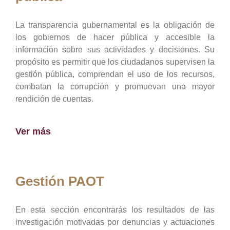
La transparencia gubernamental es la obligación de
los gobiernos de hacer pública y accesible la
información sobre sus actividades y decisiones. Su
propósito es permitir que los ciudadanos supervisen la
gestión pública, comprendan el uso de los recursos,
combatan la corrupción y promuevan una mayor
rendición de cuentas.
Ver más
Gestión PAOT
En esta sección encontrarás los resultados de las
investigación motivadas por denuncias y actuaciones