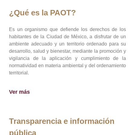
¿Qué es la PAOT?
Es un organismo que defiende los derechos de los
habitantes de la Ciudad de México, a disfrutar de un
ambiente adecuado y un territorio ordenado para su
desarrollo, salud y bienestar, mediante la promoción y
vigilancia de la aplicación y cumplimiento de la
normatividad en materia ambiental y del ordenamiento
territorial.
Ver más
Transparencia e información
pública