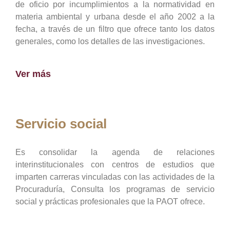
de oficio por incumplimientos a la normatividad en
materia ambiental y urbana desde el año 2002 a la
fecha, a través de un filtro que ofrece tanto los datos
generales, como los detalles de las investigaciones.
Ver más
Servicio social
Es consolidar la agenda de relaciones
interinstitucionales con centros de estudios que
imparten carreras vinculadas con las actividades de la
Procuraduría, Consulta los programas de servicio
social y prácticas profesionales que la PAOT ofrece.