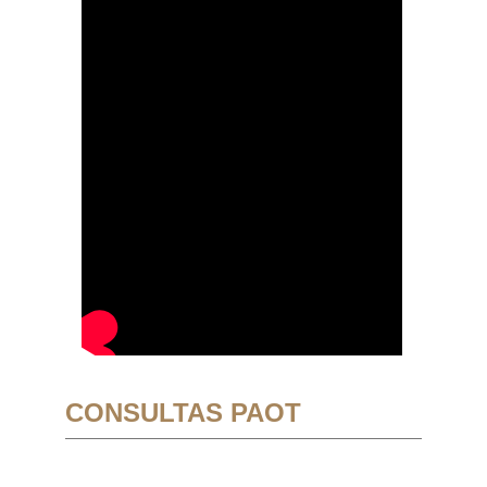
CONSULTAS PAOT