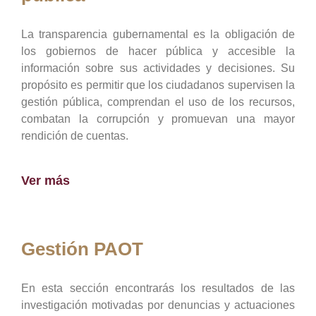
La transparencia gubernamental es la obligación de
los gobiernos de hacer pública y accesible la
información sobre sus actividades y decisiones. Su
propósito es permitir que los ciudadanos supervisen la
gestión pública, comprendan el uso de los recursos,
combatan la corrupción y promuevan una mayor
rendición de cuentas.
Ver más
Gestión PAOT
En esta sección encontrarás los resultados de las
investigación motivadas por denuncias y actuaciones