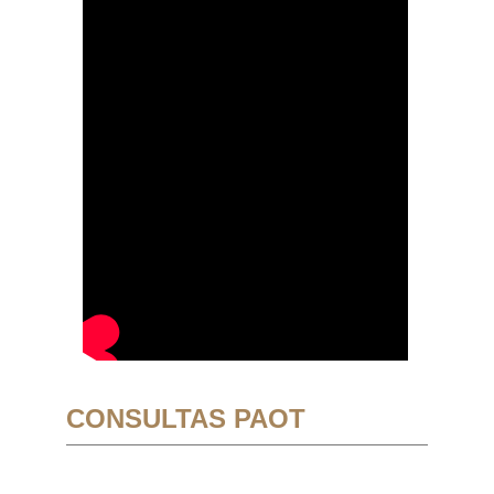
CONSULTAS PAOT