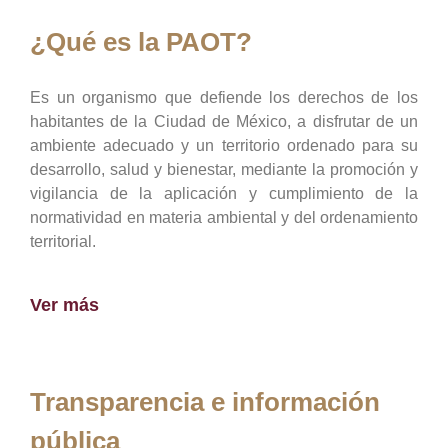
¿Qué es la PAOT?
Es un organismo que defiende los derechos de los
habitantes de la Ciudad de México, a disfrutar de un
ambiente adecuado y un territorio ordenado para su
desarrollo, salud y bienestar, mediante la promoción y
vigilancia de la aplicación y cumplimiento de la
normatividad en materia ambiental y del ordenamiento
territorial.
Ver más
Transparencia e información
pública