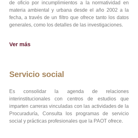
de oficio por incumplimientos a la normatividad en
materia ambiental y urbana desde el año 2002 a la
fecha, a través de un filtro que ofrece tanto los datos
generales, como los detalles de las investigaciones.
Ver más
Servicio social
Es consolidar la agenda de relaciones
interinstitucionales con centros de estudios que
imparten carreras vinculadas con las actividades de la
Procuraduría, Consulta los programas de servicio
social y prácticas profesionales que la PAOT ofrece.