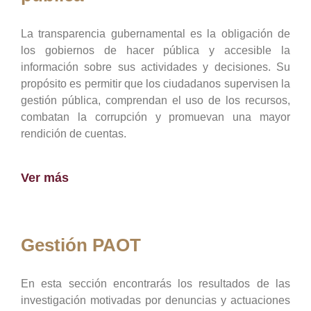
La transparencia gubernamental es la obligación de
los gobiernos de hacer pública y accesible la
información sobre sus actividades y decisiones. Su
propósito es permitir que los ciudadanos supervisen la
gestión pública, comprendan el uso de los recursos,
combatan la corrupción y promuevan una mayor
rendición de cuentas.
Ver más
Gestión PAOT
En esta sección encontrarás los resultados de las
investigación motivadas por denuncias y actuaciones