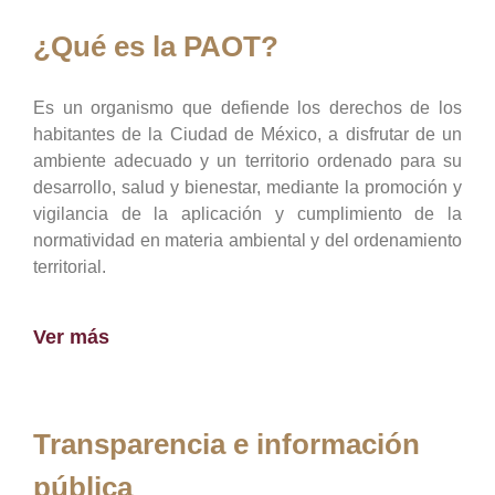
¿Qué es la PAOT?
Es un organismo que defiende los derechos de los
habitantes de la Ciudad de México, a disfrutar de un
ambiente adecuado y un territorio ordenado para su
desarrollo, salud y bienestar, mediante la promoción y
vigilancia de la aplicación y cumplimiento de la
normatividad en materia ambiental y del ordenamiento
territorial.
Ver más
Transparencia e información
pública