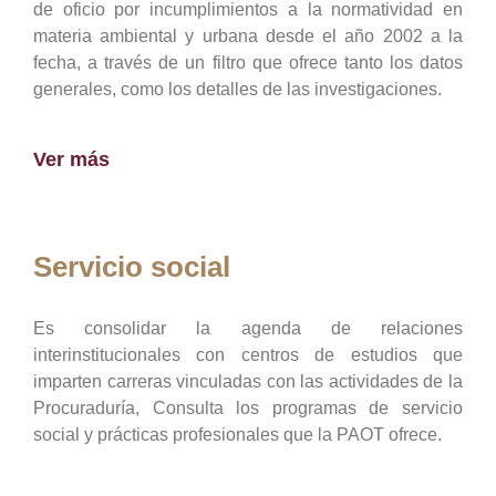
de oficio por incumplimientos a la normatividad en
materia ambiental y urbana desde el año 2002 a la
fecha, a través de un filtro que ofrece tanto los datos
generales, como los detalles de las investigaciones.
Ver más
Servicio social
Es consolidar la agenda de relaciones
interinstitucionales con centros de estudios que
imparten carreras vinculadas con las actividades de la
Procuraduría, Consulta los programas de servicio
social y prácticas profesionales que la PAOT ofrece.