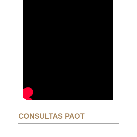
CONSULTAS PAOT