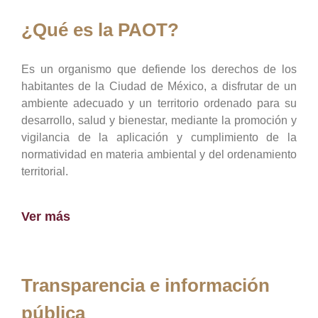
¿Qué es la PAOT?
Es un organismo que defiende los derechos de los
habitantes de la Ciudad de México, a disfrutar de un
ambiente adecuado y un territorio ordenado para su
desarrollo, salud y bienestar, mediante la promoción y
vigilancia de la aplicación y cumplimiento de la
normatividad en materia ambiental y del ordenamiento
territorial.
Ver más
Transparencia e información
pública