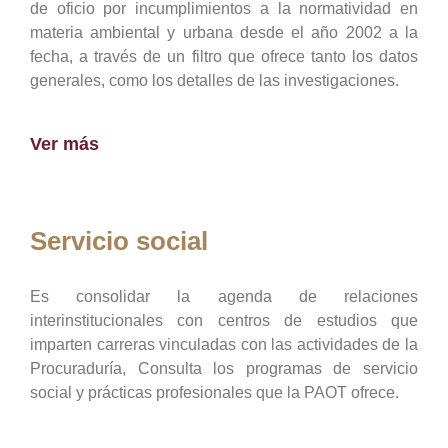
de oficio por incumplimientos a la normatividad en
materia ambiental y urbana desde el año 2002 a la
fecha, a través de un filtro que ofrece tanto los datos
generales, como los detalles de las investigaciones.
Ver más
Servicio social
Es consolidar la agenda de relaciones
interinstitucionales con centros de estudios que
imparten carreras vinculadas con las actividades de la
Procuraduría, Consulta los programas de servicio
social y prácticas profesionales que la PAOT ofrece.