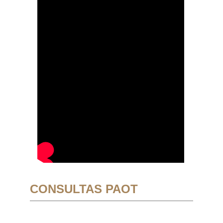
CONSULTAS PAOT