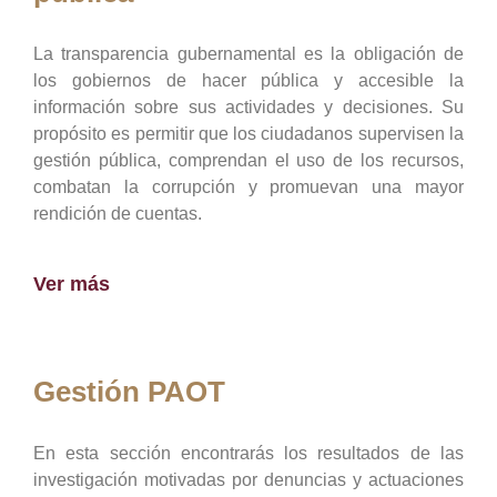
La transparencia gubernamental es la obligación de
los gobiernos de hacer pública y accesible la
información sobre sus actividades y decisiones. Su
propósito es permitir que los ciudadanos supervisen la
gestión pública, comprendan el uso de los recursos,
combatan la corrupción y promuevan una mayor
rendición de cuentas.
Ver más
Gestión PAOT
En esta sección encontrarás los resultados de las
investigación motivadas por denuncias y actuaciones