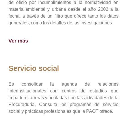
de oficio por incumplimientos a la normatividad en
materia ambiental y urbana desde el año 2002 a la
fecha, a través de un filtro que ofrece tanto los datos
generales, como los detalles de las investigaciones.
Ver más
Servicio social
Es consolidar la agenda de relaciones
interinstitucionales con centros de estudios que
imparten carreras vinculadas con las actividades de la
Procuraduría, Consulta los programas de servicio
social y prácticas profesionales que la PAOT ofrece.