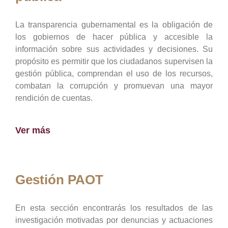
La transparencia gubernamental es la obligación de
los gobiernos de hacer pública y accesible la
información sobre sus actividades y decisiones. Su
propósito es permitir que los ciudadanos supervisen la
gestión pública, comprendan el uso de los recursos,
combatan la corrupción y promuevan una mayor
rendición de cuentas.
Ver más
Gestión PAOT
En esta sección encontrarás los resultados de las
investigación motivadas por denuncias y actuaciones