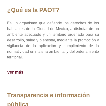
¿Qué es la PAOT?
Es un organismo que defiende los derechos de los
habitantes de la Ciudad de México, a disfrutar de un
ambiente adecuado y un territorio ordenado para su
desarrollo, salud y bienestar, mediante la promoción y
vigilancia de la aplicación y cumplimiento de la
normatividad en materia ambiental y del ordenamiento
territorial.
Ver más
Transparencia e información
pública