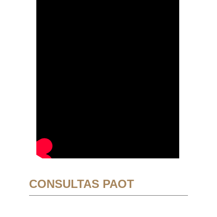
CONSULTAS PAOT