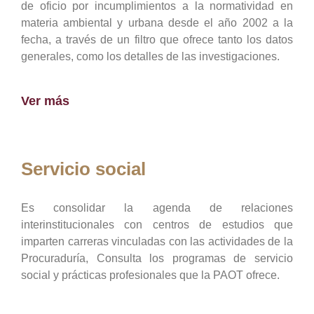
de oficio por incumplimientos a la normatividad en
materia ambiental y urbana desde el año 2002 a la
fecha, a través de un filtro que ofrece tanto los datos
generales, como los detalles de las investigaciones.
Ver más
Servicio social
Es consolidar la agenda de relaciones
interinstitucionales con centros de estudios que
imparten carreras vinculadas con las actividades de la
Procuraduría, Consulta los programas de servicio
social y prácticas profesionales que la PAOT ofrece.