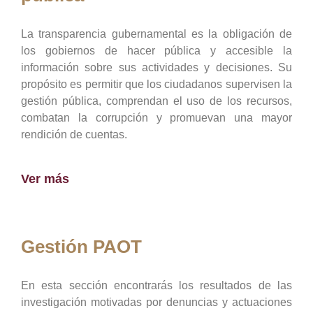
La transparencia gubernamental es la obligación de
los gobiernos de hacer pública y accesible la
información sobre sus actividades y decisiones. Su
propósito es permitir que los ciudadanos supervisen la
gestión pública, comprendan el uso de los recursos,
combatan la corrupción y promuevan una mayor
rendición de cuentas.
Ver más
Gestión PAOT
En esta sección encontrarás los resultados de las
investigación motivadas por denuncias y actuaciones