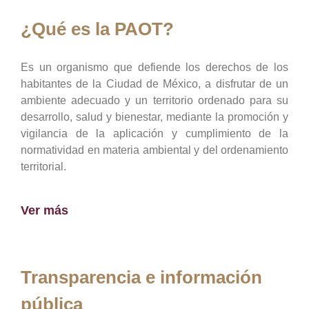
¿Qué es la PAOT?
Es un organismo que defiende los derechos de los
habitantes de la Ciudad de México, a disfrutar de un
ambiente adecuado y un territorio ordenado para su
desarrollo, salud y bienestar, mediante la promoción y
vigilancia de la aplicación y cumplimiento de la
normatividad en materia ambiental y del ordenamiento
territorial.
Ver más
Transparencia e información
pública