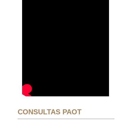
CONSULTAS PAOT