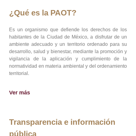
¿Qué es la PAOT?
Es un organismo que defiende los derechos de los
habitantes de la Ciudad de México, a disfrutar de un
ambiente adecuado y un territorio ordenado para su
desarrollo, salud y bienestar, mediante la promoción y
vigilancia de la aplicación y cumplimiento de la
normatividad en materia ambiental y del ordenamiento
territorial.
Ver más
Transparencia e información
pública