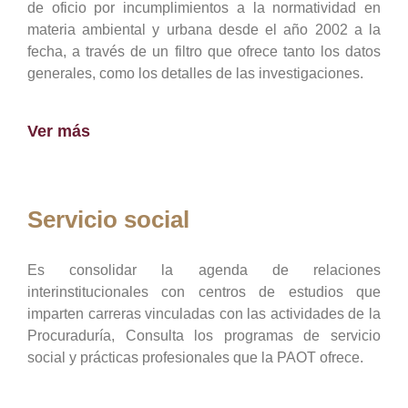
de oficio por incumplimientos a la normatividad en
materia ambiental y urbana desde el año 2002 a la
fecha, a través de un filtro que ofrece tanto los datos
generales, como los detalles de las investigaciones.
Ver más
Servicio social
Es consolidar la agenda de relaciones
interinstitucionales con centros de estudios que
imparten carreras vinculadas con las actividades de la
Procuraduría, Consulta los programas de servicio
social y prácticas profesionales que la PAOT ofrece.