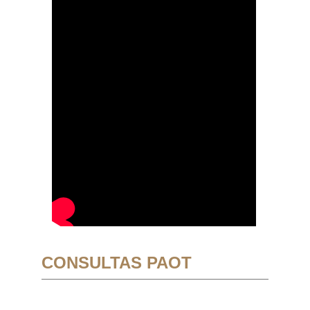
CONSULTAS PAOT