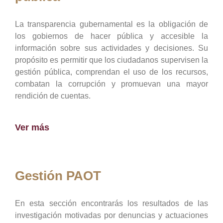
La transparencia gubernamental es la obligación de
los gobiernos de hacer pública y accesible la
información sobre sus actividades y decisiones. Su
propósito es permitir que los ciudadanos supervisen la
gestión pública, comprendan el uso de los recursos,
combatan la corrupción y promuevan una mayor
rendición de cuentas.
Ver más
Gestión PAOT
En esta sección encontrarás los resultados de las
investigación motivadas por denuncias y actuaciones