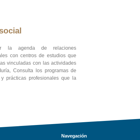
social
ar la agenda de relaciones
onales con centros de estudios que
ras vinculadas con las actividades
duría, Consulta los programas de
l y prácticas profesionales que la
Navegación