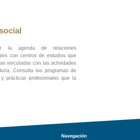
social
ar la agenda de relaciones
onales con centros de estudios que
ras vinculadas con las actividades
duría, Consulta los programas de
l y prácticas profesionales que la
Navegación