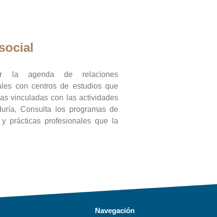
social
ar la agenda de relaciones
onales con centros de estudios que
ras vinculadas con las actividades
duría, Consulta los programas de
l y prácticas profesionales que la
Navegación