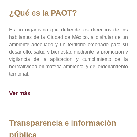
¿Qué es la PAOT?
Es un organismo que defiende los derechos de los
habitantes de la Ciudad de México, a disfrutar de un
ambiente adecuado y un territorio ordenado para su
desarrollo, salud y bienestar, mediante la promoción y
vigilancia de la aplicación y cumplimiento de la
normatividad en materia ambiental y del ordenamiento
territorial.
Ver más
Transparencia e información
pública