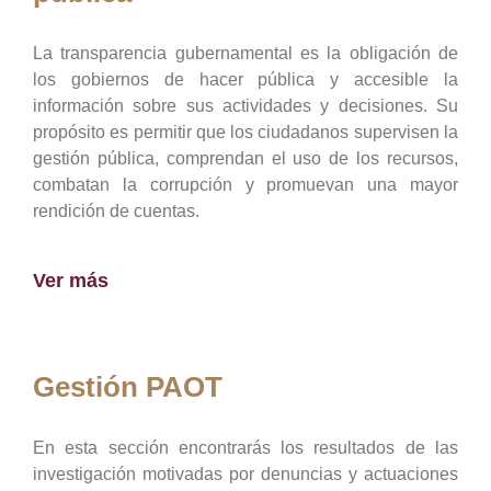
La transparencia gubernamental es la obligación de
los gobiernos de hacer pública y accesible la
información sobre sus actividades y decisiones. Su
propósito es permitir que los ciudadanos supervisen la
gestión pública, comprendan el uso de los recursos,
combatan la corrupción y promuevan una mayor
rendición de cuentas.
Ver más
Gestión PAOT
En esta sección encontrarás los resultados de las
investigación motivadas por denuncias y actuaciones