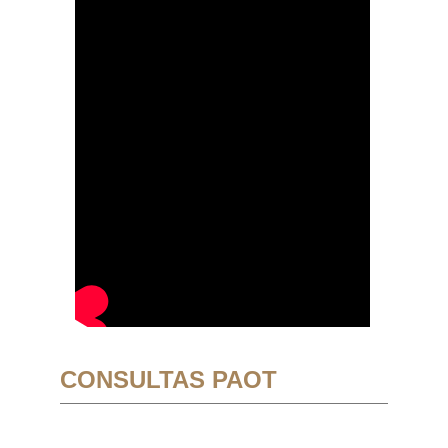
CONSULTAS PAOT