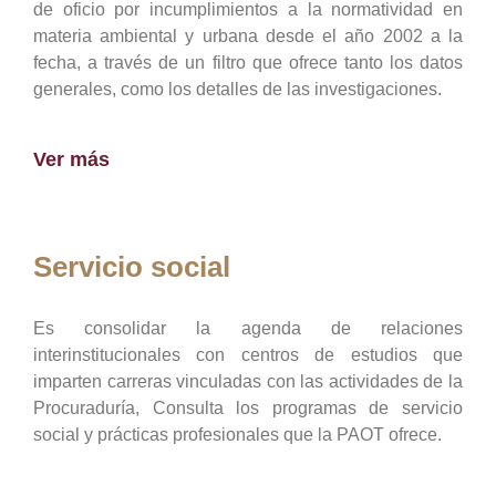
de oficio por incumplimientos a la normatividad en
materia ambiental y urbana desde el año 2002 a la
fecha, a través de un filtro que ofrece tanto los datos
generales, como los detalles de las investigaciones.
Ver más
Servicio social
Es consolidar la agenda de relaciones
interinstitucionales con centros de estudios que
imparten carreras vinculadas con las actividades de la
Procuraduría, Consulta los programas de servicio
social y prácticas profesionales que la PAOT ofrece.