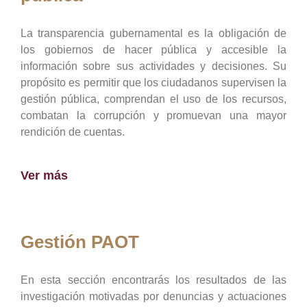
La transparencia gubernamental es la obligación de
los gobiernos de hacer pública y accesible la
información sobre sus actividades y decisiones. Su
propósito es permitir que los ciudadanos supervisen la
gestión pública, comprendan el uso de los recursos,
combatan la corrupción y promuevan una mayor
rendición de cuentas.
Ver más
Gestión PAOT
En esta sección encontrarás los resultados de las
investigación motivadas por denuncias y actuaciones