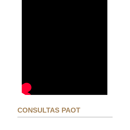
CONSULTAS PAOT