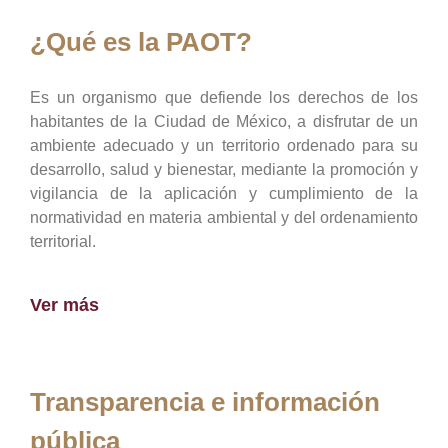
¿Qué es la PAOT?
Es un organismo que defiende los derechos de los
habitantes de la Ciudad de México, a disfrutar de un
ambiente adecuado y un territorio ordenado para su
desarrollo, salud y bienestar, mediante la promoción y
vigilancia de la aplicación y cumplimiento de la
normatividad en materia ambiental y del ordenamiento
territorial.
Ver más
Transparencia e información
pública