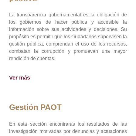
La transparencia gubernamental es la obligación de
los gobiernos de hacer pública y accesible la
información sobre sus actividades y decisiones. Su
propósito es permitir que los ciudadanos supervisen la
gestión pública, comprendan el uso de los recursos,
combatan la corrupción y promuevan una mayor
rendición de cuentas.
Ver más
Gestión PAOT
En esta sección encontrarás los resultados de las
investigación motivadas por denuncias y actuaciones