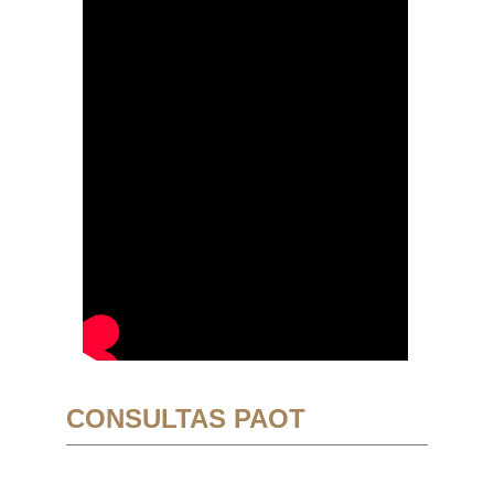
CONSULTAS PAOT