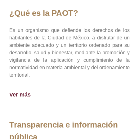
¿Qué es la PAOT?
Es un organismo que defiende los derechos de los
habitantes de la Ciudad de México, a disfrutar de un
ambiente adecuado y un territorio ordenado para su
desarrollo, salud y bienestar, mediante la promoción y
vigilancia de la aplicación y cumplimiento de la
normatividad en materia ambiental y del ordenamiento
territorial.
Ver más
Transparencia e información
pública