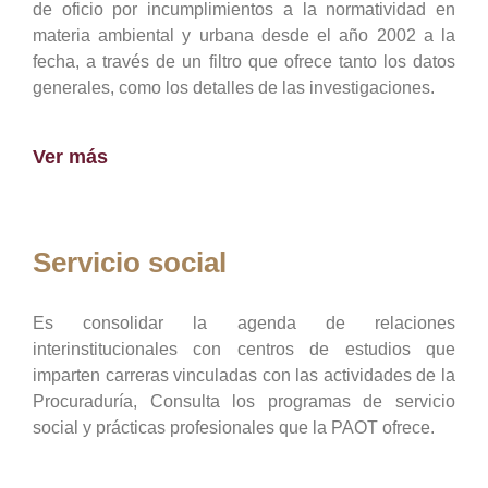
de oficio por incumplimientos a la normatividad en
materia ambiental y urbana desde el año 2002 a la
fecha, a través de un filtro que ofrece tanto los datos
generales, como los detalles de las investigaciones.
Ver más
Servicio social
Es consolidar la agenda de relaciones
interinstitucionales con centros de estudios que
imparten carreras vinculadas con las actividades de la
Procuraduría, Consulta los programas de servicio
social y prácticas profesionales que la PAOT ofrece.