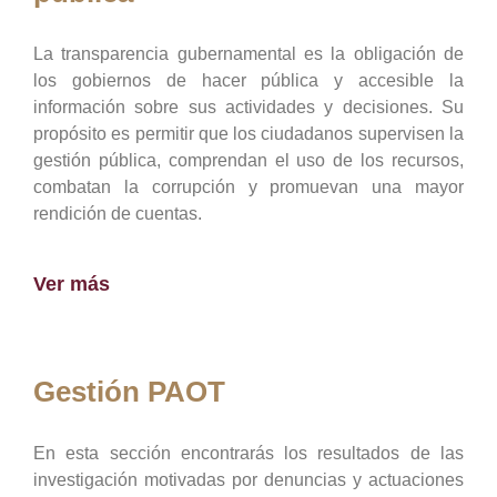
La transparencia gubernamental es la obligación de
los gobiernos de hacer pública y accesible la
información sobre sus actividades y decisiones. Su
propósito es permitir que los ciudadanos supervisen la
gestión pública, comprendan el uso de los recursos,
combatan la corrupción y promuevan una mayor
rendición de cuentas.
Ver más
Gestión PAOT
En esta sección encontrarás los resultados de las
investigación motivadas por denuncias y actuaciones