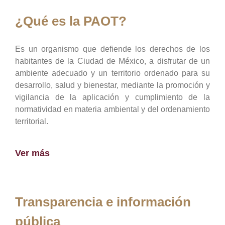
¿Qué es la PAOT?
Es un organismo que defiende los derechos de los
habitantes de la Ciudad de México, a disfrutar de un
ambiente adecuado y un territorio ordenado para su
desarrollo, salud y bienestar, mediante la promoción y
vigilancia de la aplicación y cumplimiento de la
normatividad en materia ambiental y del ordenamiento
territorial.
Ver más
Transparencia e información
pública