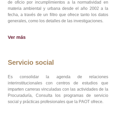
de oficio por incumplimientos a la normatividad en
materia ambiental y urbana desde el año 2002 a la
fecha, a través de un filtro que ofrece tanto los datos
generales, como los detalles de las investigaciones.
Ver más
Servicio social
Es consolidar la agenda de relaciones
interinstitucionales con centros de estudios que
imparten carreras vinculadas con las actividades de la
Procuraduría, Consulta los programas de servicio
social y prácticas profesionales que la PAOT ofrece.