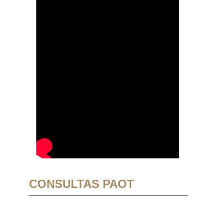
CONSULTAS PAOT