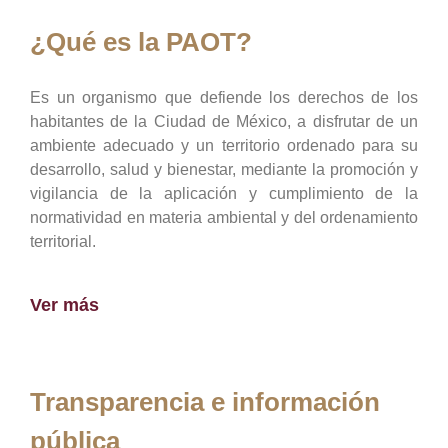
¿Qué es la PAOT?
Es un organismo que defiende los derechos de los
habitantes de la Ciudad de México, a disfrutar de un
ambiente adecuado y un territorio ordenado para su
desarrollo, salud y bienestar, mediante la promoción y
vigilancia de la aplicación y cumplimiento de la
normatividad en materia ambiental y del ordenamiento
territorial.
Ver más
Transparencia e información
pública