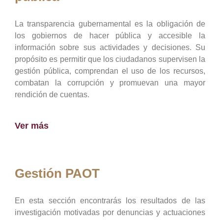
La transparencia gubernamental es la obligación de
los gobiernos de hacer pública y accesible la
información sobre sus actividades y decisiones. Su
propósito es permitir que los ciudadanos supervisen la
gestión pública, comprendan el uso de los recursos,
combatan la corrupción y promuevan una mayor
rendición de cuentas.
Ver más
Gestión PAOT
En esta sección encontrarás los resultados de las
investigación motivadas por denuncias y actuaciones