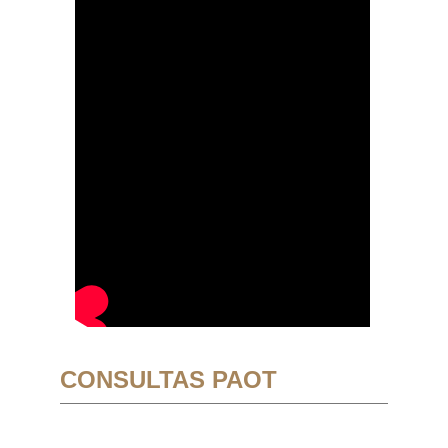
CONSULTAS PAOT