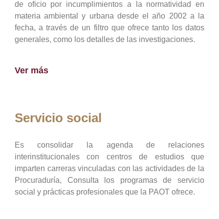
de oficio por incumplimientos a la normatividad en
materia ambiental y urbana desde el año 2002 a la
fecha, a través de un filtro que ofrece tanto los datos
generales, como los detalles de las investigaciones.
Ver más
Servicio social
Es consolidar la agenda de relaciones
interinstitucionales con centros de estudios que
imparten carreras vinculadas con las actividades de la
Procuraduría, Consulta los programas de servicio
social y prácticas profesionales que la PAOT ofrece.