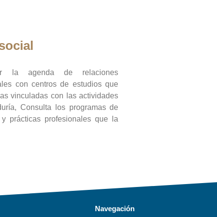
social
ar la agenda de relaciones
onales con centros de estudios que
ras vinculadas con las actividades
duría, Consulta los programas de
l y prácticas profesionales que la
Navegación