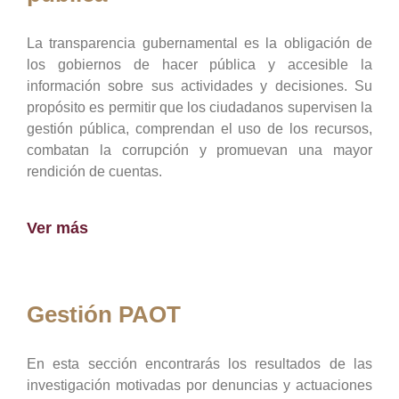
La transparencia gubernamental es la obligación de
los gobiernos de hacer pública y accesible la
información sobre sus actividades y decisiones. Su
propósito es permitir que los ciudadanos supervisen la
gestión pública, comprendan el uso de los recursos,
combatan la corrupción y promuevan una mayor
rendición de cuentas.
Ver más
Gestión PAOT
En esta sección encontrarás los resultados de las
investigación motivadas por denuncias y actuaciones