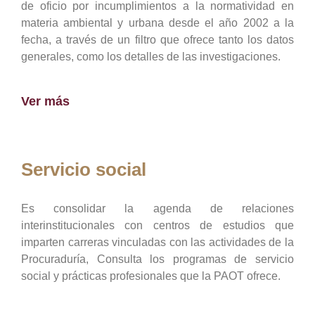
de oficio por incumplimientos a la normatividad en
materia ambiental y urbana desde el año 2002 a la
fecha, a través de un filtro que ofrece tanto los datos
generales, como los detalles de las investigaciones.
Ver más
Servicio social
Es consolidar la agenda de relaciones
interinstitucionales con centros de estudios que
imparten carreras vinculadas con las actividades de la
Procuraduría, Consulta los programas de servicio
social y prácticas profesionales que la PAOT ofrece.