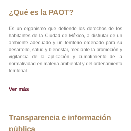
¿Qué es la PAOT?
Es un organismo que defiende los derechos de los
habitantes de la Ciudad de México, a disfrutar de un
ambiente adecuado y un territorio ordenado para su
desarrollo, salud y bienestar, mediante la promoción y
vigilancia de la aplicación y cumplimiento de la
normatividad en materia ambiental y del ordenamiento
territorial.
Ver más
Transparencia e información
pública