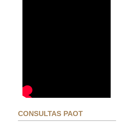
CONSULTAS PAOT