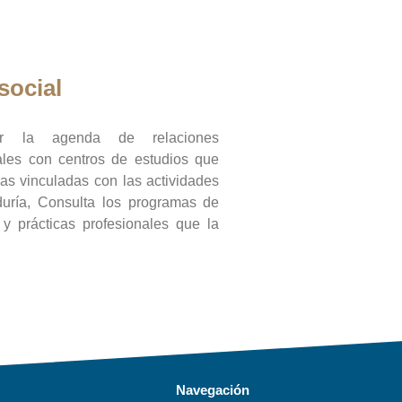
social
ar la agenda de relaciones
onales con centros de estudios que
ras vinculadas con las actividades
duría, Consulta los programas de
l y prácticas profesionales que la
Navegación