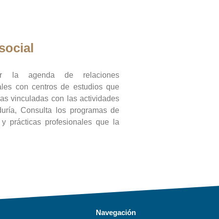
social
ar la agenda de relaciones
onales con centros de estudios que
ras vinculadas con las actividades
duría, Consulta los programas de
l y prácticas profesionales que la
Navegación