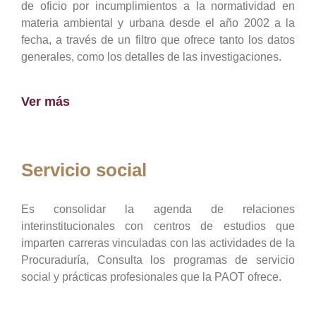
de oficio por incumplimientos a la normatividad en
materia ambiental y urbana desde el año 2002 a la
fecha, a través de un filtro que ofrece tanto los datos
generales, como los detalles de las investigaciones.
Ver más
Servicio social
Es consolidar la agenda de relaciones
interinstitucionales con centros de estudios que
imparten carreras vinculadas con las actividades de la
Procuraduría, Consulta los programas de servicio
social y prácticas profesionales que la PAOT ofrece.