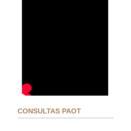
CONSULTAS PAOT