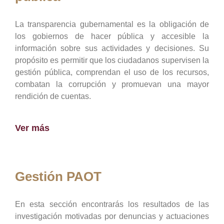
La transparencia gubernamental es la obligación de
los gobiernos de hacer pública y accesible la
información sobre sus actividades y decisiones. Su
propósito es permitir que los ciudadanos supervisen la
gestión pública, comprendan el uso de los recursos,
combatan la corrupción y promuevan una mayor
rendición de cuentas.
Ver más
Gestión PAOT
En esta sección encontrarás los resultados de las
investigación motivadas por denuncias y actuaciones