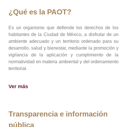
¿Qué es la PAOT?
Es un organismo que defiende los derechos de los
habitantes de la Ciudad de México, a disfrutar de un
ambiente adecuado y un territorio ordenado para su
desarrollo, salud y bienestar, mediante la promoción y
vigilancia de la aplicación y cumplimiento de la
normatividad en materia ambiental y del ordenamiento
territorial.
Ver más
Transparencia e información
pública