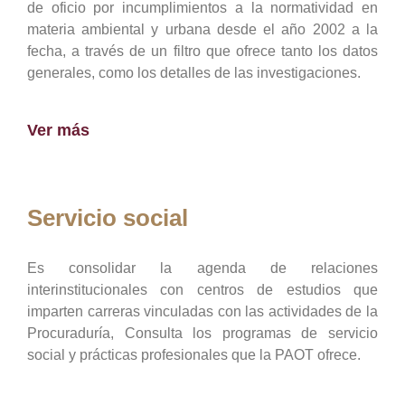
de oficio por incumplimientos a la normatividad en
materia ambiental y urbana desde el año 2002 a la
fecha, a través de un filtro que ofrece tanto los datos
generales, como los detalles de las investigaciones.
Ver más
Servicio social
Es consolidar la agenda de relaciones
interinstitucionales con centros de estudios que
imparten carreras vinculadas con las actividades de la
Procuraduría, Consulta los programas de servicio
social y prácticas profesionales que la PAOT ofrece.