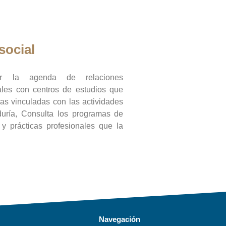
social
ar la agenda de relaciones
onales con centros de estudios que
ras vinculadas con las actividades
duría, Consulta los programas de
l y prácticas profesionales que la
Navegación