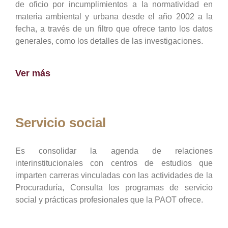
de oficio por incumplimientos a la normatividad en
materia ambiental y urbana desde el año 2002 a la
fecha, a través de un filtro que ofrece tanto los datos
generales, como los detalles de las investigaciones.
Ver más
Servicio social
Es consolidar la agenda de relaciones
interinstitucionales con centros de estudios que
imparten carreras vinculadas con las actividades de la
Procuraduría, Consulta los programas de servicio
social y prácticas profesionales que la PAOT ofrece.