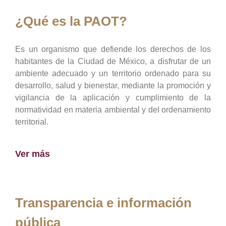
¿Qué es la PAOT?
Es un organismo que defiende los derechos de los
habitantes de la Ciudad de México, a disfrutar de un
ambiente adecuado y un territorio ordenado para su
desarrollo, salud y bienestar, mediante la promoción y
vigilancia de la aplicación y cumplimiento de la
normatividad en materia ambiental y del ordenamiento
territorial.
Ver más
Transparencia e información
pública