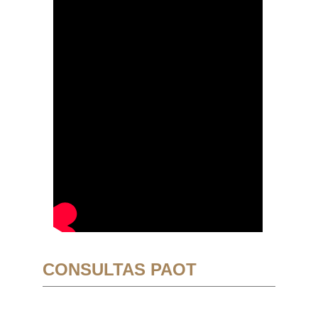
CONSULTAS PAOT