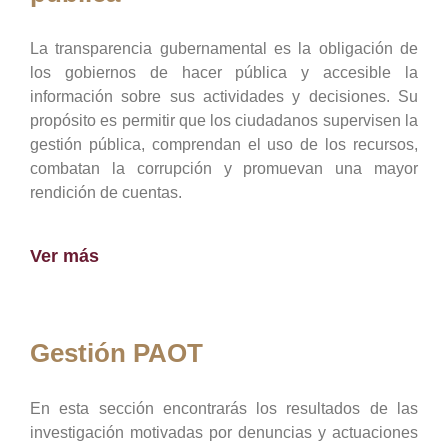
La transparencia gubernamental es la obligación de
los gobiernos de hacer pública y accesible la
información sobre sus actividades y decisiones. Su
propósito es permitir que los ciudadanos supervisen la
gestión pública, comprendan el uso de los recursos,
combatan la corrupción y promuevan una mayor
rendición de cuentas.
Ver más
Gestión PAOT
En esta sección encontrarás los resultados de las
investigación motivadas por denuncias y actuaciones