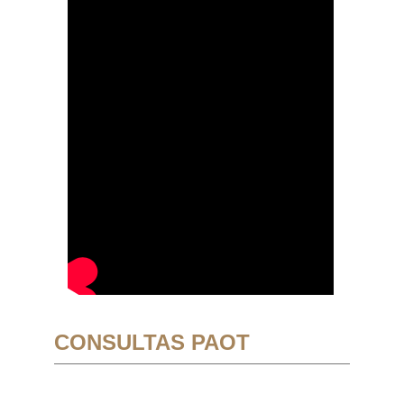
CONSULTAS PAOT