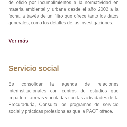
de oficio por incumplimientos a la normatividad en
materia ambiental y urbana desde el año 2002 a la
fecha, a través de un filtro que ofrece tanto los datos
generales, como los detalles de las investigaciones.
Ver más
Servicio social
Es consolidar la agenda de relaciones
interinstitucionales con centros de estudios que
imparten carreras vinculadas con las actividades de la
Procuraduría, Consulta los programas de servicio
social y prácticas profesionales que la PAOT ofrece.