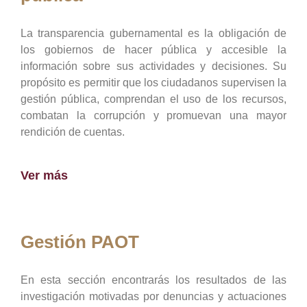
La transparencia gubernamental es la obligación de
los gobiernos de hacer pública y accesible la
información sobre sus actividades y decisiones. Su
propósito es permitir que los ciudadanos supervisen la
gestión pública, comprendan el uso de los recursos,
combatan la corrupción y promuevan una mayor
rendición de cuentas.
Ver más
Gestión PAOT
En esta sección encontrarás los resultados de las
investigación motivadas por denuncias y actuaciones