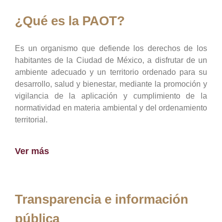
¿Qué es la PAOT?
Es un organismo que defiende los derechos de los
habitantes de la Ciudad de México, a disfrutar de un
ambiente adecuado y un territorio ordenado para su
desarrollo, salud y bienestar, mediante la promoción y
vigilancia de la aplicación y cumplimiento de la
normatividad en materia ambiental y del ordenamiento
territorial.
Ver más
Transparencia e información
pública