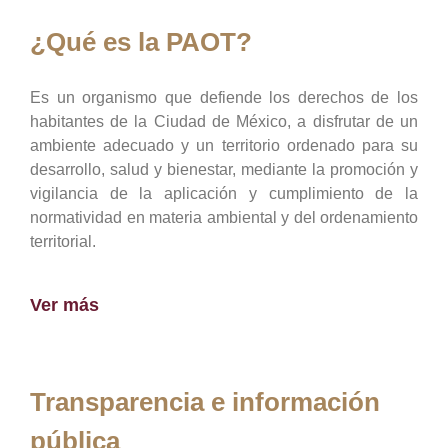
¿Qué es la PAOT?
Es un organismo que defiende los derechos de los
habitantes de la Ciudad de México, a disfrutar de un
ambiente adecuado y un territorio ordenado para su
desarrollo, salud y bienestar, mediante la promoción y
vigilancia de la aplicación y cumplimiento de la
normatividad en materia ambiental y del ordenamiento
territorial.
Ver más
Transparencia e información
pública