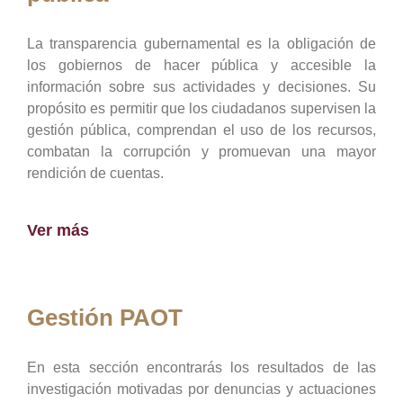
La transparencia gubernamental es la obligación de
los gobiernos de hacer pública y accesible la
información sobre sus actividades y decisiones. Su
propósito es permitir que los ciudadanos supervisen la
gestión pública, comprendan el uso de los recursos,
combatan la corrupción y promuevan una mayor
rendición de cuentas.
Ver más
Gestión PAOT
En esta sección encontrarás los resultados de las
investigación motivadas por denuncias y actuaciones