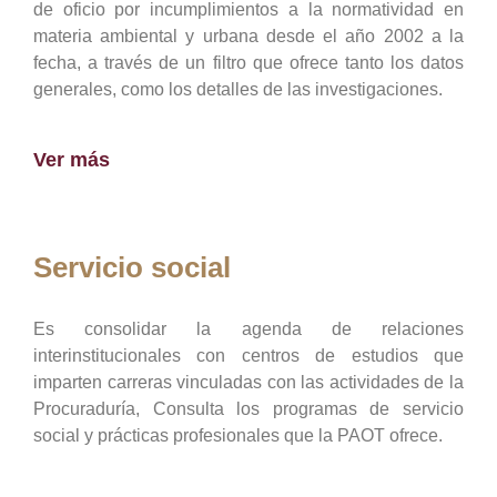
de oficio por incumplimientos a la normatividad en
materia ambiental y urbana desde el año 2002 a la
fecha, a través de un filtro que ofrece tanto los datos
generales, como los detalles de las investigaciones.
Ver más
Servicio social
Es consolidar la agenda de relaciones
interinstitucionales con centros de estudios que
imparten carreras vinculadas con las actividades de la
Procuraduría, Consulta los programas de servicio
social y prácticas profesionales que la PAOT ofrece.