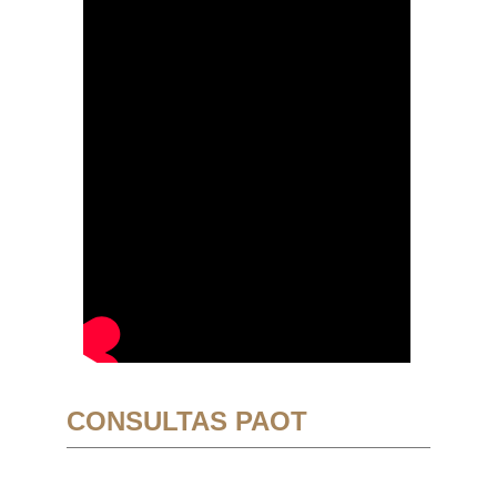
CONSULTAS PAOT