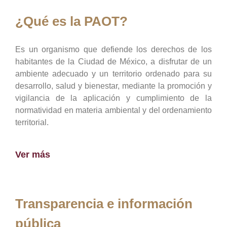
¿Qué es la PAOT?
Es un organismo que defiende los derechos de los
habitantes de la Ciudad de México, a disfrutar de un
ambiente adecuado y un territorio ordenado para su
desarrollo, salud y bienestar, mediante la promoción y
vigilancia de la aplicación y cumplimiento de la
normatividad en materia ambiental y del ordenamiento
territorial.
Ver más
Transparencia e información
pública