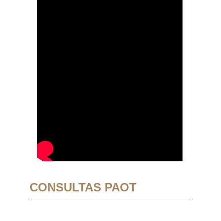
CONSULTAS PAOT