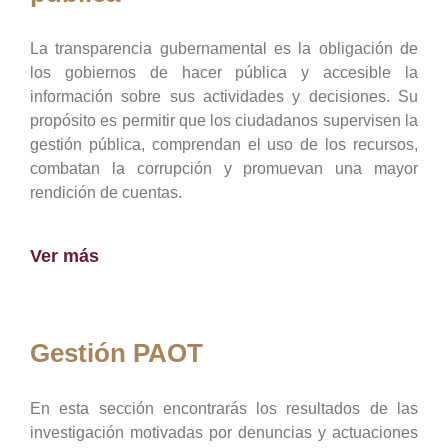
La transparencia gubernamental es la obligación de
los gobiernos de hacer pública y accesible la
información sobre sus actividades y decisiones. Su
propósito es permitir que los ciudadanos supervisen la
gestión pública, comprendan el uso de los recursos,
combatan la corrupción y promuevan una mayor
rendición de cuentas.
Ver más
Gestión PAOT
En esta sección encontrarás los resultados de las
investigación motivadas por denuncias y actuaciones