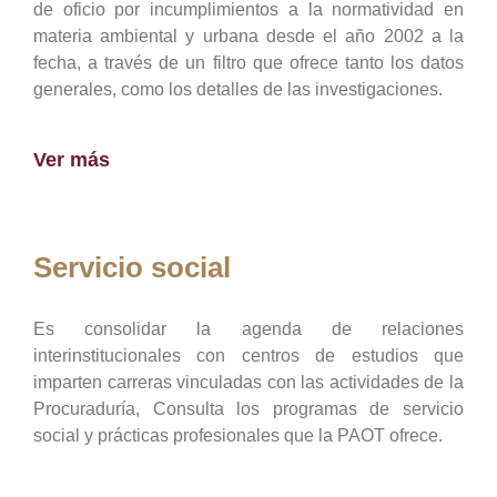
de oficio por incumplimientos a la normatividad en
materia ambiental y urbana desde el año 2002 a la
fecha, a través de un filtro que ofrece tanto los datos
generales, como los detalles de las investigaciones.
Ver más
Servicio social
Es consolidar la agenda de relaciones
interinstitucionales con centros de estudios que
imparten carreras vinculadas con las actividades de la
Procuraduría, Consulta los programas de servicio
social y prácticas profesionales que la PAOT ofrece.