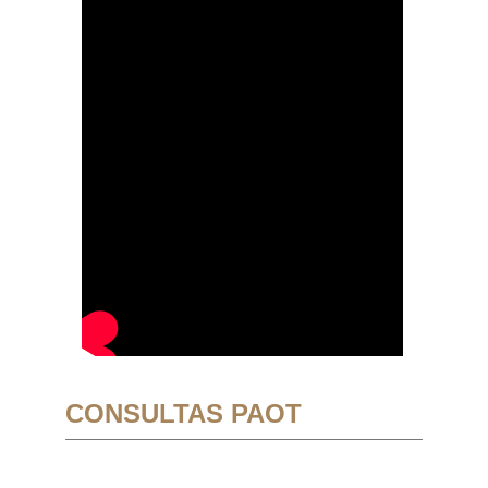
CONSULTAS PAOT