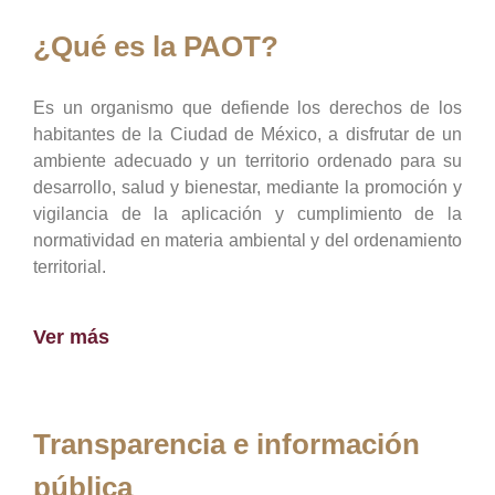
¿Qué es la PAOT?
Es un organismo que defiende los derechos de los
habitantes de la Ciudad de México, a disfrutar de un
ambiente adecuado y un territorio ordenado para su
desarrollo, salud y bienestar, mediante la promoción y
vigilancia de la aplicación y cumplimiento de la
normatividad en materia ambiental y del ordenamiento
territorial.
Ver más
Transparencia e información
pública