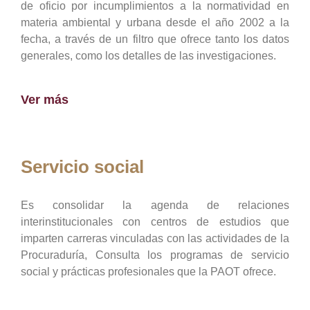
de oficio por incumplimientos a la normatividad en
materia ambiental y urbana desde el año 2002 a la
fecha, a través de un filtro que ofrece tanto los datos
generales, como los detalles de las investigaciones.
Ver más
Servicio social
Es consolidar la agenda de relaciones
interinstitucionales con centros de estudios que
imparten carreras vinculadas con las actividades de la
Procuraduría, Consulta los programas de servicio
social y prácticas profesionales que la PAOT ofrece.