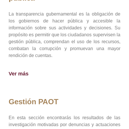
La transparencia gubernamental es la obligación de
los gobiernos de hacer pública y accesible la
información sobre sus actividades y decisiones. Su
propósito es permitir que los ciudadanos supervisen la
gestión pública, comprendan el uso de los recursos,
combatan la corrupción y promuevan una mayor
rendición de cuentas.
Ver más
Gestión PAOT
En esta sección encontrarás los resultados de las
investigación motivadas por denuncias y actuaciones