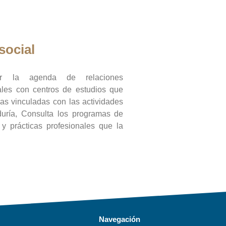
social
ar la agenda de relaciones
onales con centros de estudios que
ras vinculadas con las actividades
duría, Consulta los programas de
l y prácticas profesionales que la
Navegación