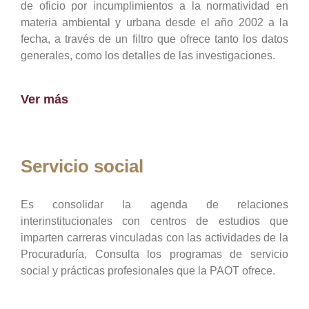
de oficio por incumplimientos a la normatividad en
materia ambiental y urbana desde el año 2002 a la
fecha, a través de un filtro que ofrece tanto los datos
generales, como los detalles de las investigaciones.
Ver más
Servicio social
Es consolidar la agenda de relaciones
interinstitucionales con centros de estudios que
imparten carreras vinculadas con las actividades de la
Procuraduría, Consulta los programas de servicio
social y prácticas profesionales que la PAOT ofrece.