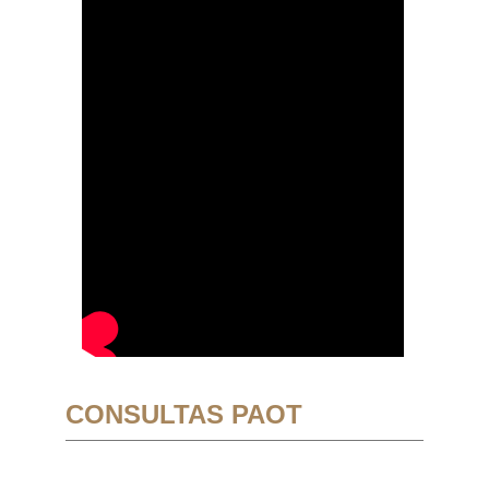
CONSULTAS PAOT