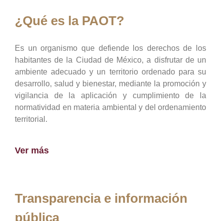
¿Qué es la PAOT?
Es un organismo que defiende los derechos de los
habitantes de la Ciudad de México, a disfrutar de un
ambiente adecuado y un territorio ordenado para su
desarrollo, salud y bienestar, mediante la promoción y
vigilancia de la aplicación y cumplimiento de la
normatividad en materia ambiental y del ordenamiento
territorial.
Ver más
Transparencia e información
pública