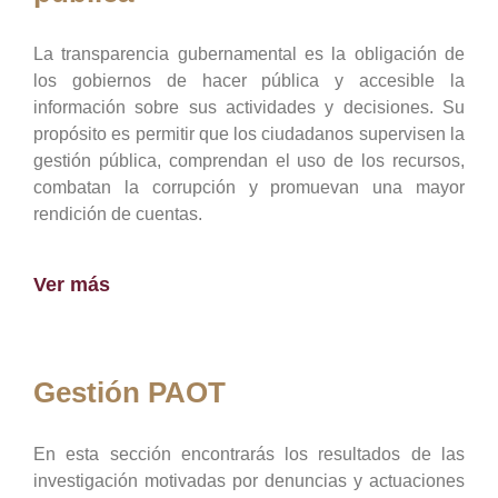
La transparencia gubernamental es la obligación de
los gobiernos de hacer pública y accesible la
información sobre sus actividades y decisiones. Su
propósito es permitir que los ciudadanos supervisen la
gestión pública, comprendan el uso de los recursos,
combatan la corrupción y promuevan una mayor
rendición de cuentas.
Ver más
Gestión PAOT
En esta sección encontrarás los resultados de las
investigación motivadas por denuncias y actuaciones