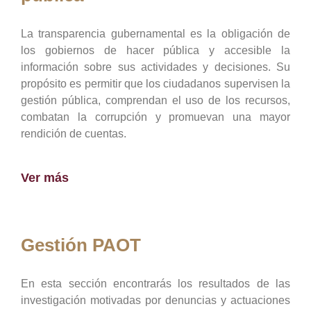
La transparencia gubernamental es la obligación de
los gobiernos de hacer pública y accesible la
información sobre sus actividades y decisiones. Su
propósito es permitir que los ciudadanos supervisen la
gestión pública, comprendan el uso de los recursos,
combatan la corrupción y promuevan una mayor
rendición de cuentas.
Ver más
Gestión PAOT
En esta sección encontrarás los resultados de las
investigación motivadas por denuncias y actuaciones