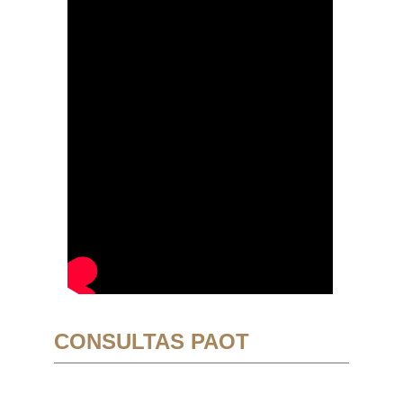
CONSULTAS PAOT