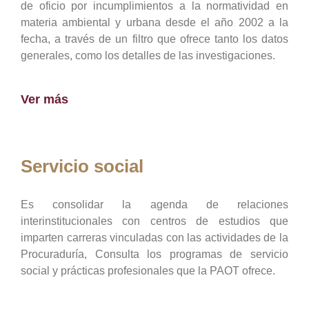
de oficio por incumplimientos a la normatividad en
materia ambiental y urbana desde el año 2002 a la
fecha, a través de un filtro que ofrece tanto los datos
generales, como los detalles de las investigaciones.
Ver más
Servicio social
Es consolidar la agenda de relaciones
interinstitucionales con centros de estudios que
imparten carreras vinculadas con las actividades de la
Procuraduría, Consulta los programas de servicio
social y prácticas profesionales que la PAOT ofrece.