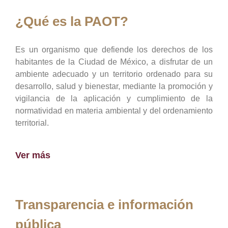
¿Qué es la PAOT?
Es un organismo que defiende los derechos de los
habitantes de la Ciudad de México, a disfrutar de un
ambiente adecuado y un territorio ordenado para su
desarrollo, salud y bienestar, mediante la promoción y
vigilancia de la aplicación y cumplimiento de la
normatividad en materia ambiental y del ordenamiento
territorial.
Ver más
Transparencia e información
pública