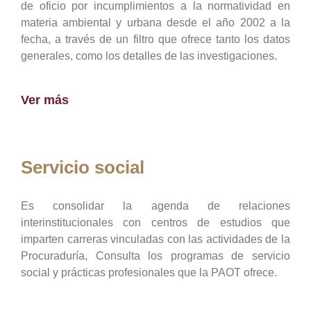
de oficio por incumplimientos a la normatividad en
materia ambiental y urbana desde el año 2002 a la
fecha, a través de un filtro que ofrece tanto los datos
generales, como los detalles de las investigaciones.
Ver más
Servicio social
Es consolidar la agenda de relaciones
interinstitucionales con centros de estudios que
imparten carreras vinculadas con las actividades de la
Procuraduría, Consulta los programas de servicio
social y prácticas profesionales que la PAOT ofrece.