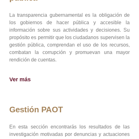
La transparencia gubernamental es la obligación de
los gobiernos de hacer pública y accesible la
información sobre sus actividades y decisiones. Su
propósito es permitir que los ciudadanos supervisen la
gestión pública, comprendan el uso de los recursos,
combatan la corrupción y promuevan una mayor
rendición de cuentas.
Ver más
Gestión PAOT
En esta sección encontrarás los resultados de las
investigación motivadas por denuncias y actuaciones