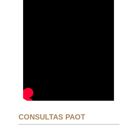
CONSULTAS PAOT