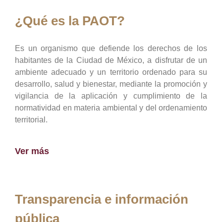
¿Qué es la PAOT?
Es un organismo que defiende los derechos de los
habitantes de la Ciudad de México, a disfrutar de un
ambiente adecuado y un territorio ordenado para su
desarrollo, salud y bienestar, mediante la promoción y
vigilancia de la aplicación y cumplimiento de la
normatividad en materia ambiental y del ordenamiento
territorial.
Ver más
Transparencia e información
pública