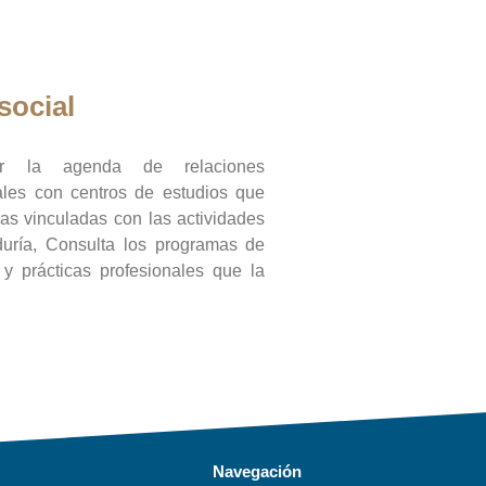
social
ar la agenda de relaciones
onales con centros de estudios que
ras vinculadas con las actividades
duría, Consulta los programas de
l y prácticas profesionales que la
Navegación