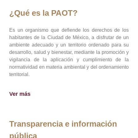
¿Qué es la PAOT?
Es un organismo que defiende los derechos de los
habitantes de la Ciudad de México, a disfrutar de un
ambiente adecuado y un territorio ordenado para su
desarrollo, salud y bienestar, mediante la promoción y
vigilancia de la aplicación y cumplimiento de la
normatividad en materia ambiental y del ordenamiento
territorial.
Ver más
Transparencia e información
pública