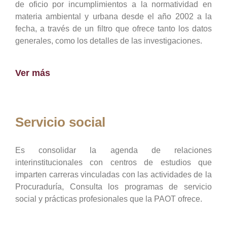
de oficio por incumplimientos a la normatividad en
materia ambiental y urbana desde el año 2002 a la
fecha, a través de un filtro que ofrece tanto los datos
generales, como los detalles de las investigaciones.
Ver más
Servicio social
Es consolidar la agenda de relaciones
interinstitucionales con centros de estudios que
imparten carreras vinculadas con las actividades de la
Procuraduría, Consulta los programas de servicio
social y prácticas profesionales que la PAOT ofrece.