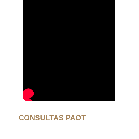
CONSULTAS PAOT