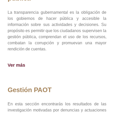
La transparencia gubernamental es la obligación de
los gobiernos de hacer pública y accesible la
información sobre sus actividades y decisiones. Su
propósito es permitir que los ciudadanos supervisen la
gestión pública, comprendan el uso de los recursos,
combatan la corrupción y promuevan una mayor
rendición de cuentas.
Ver más
Gestión PAOT
En esta sección encontrarás los resultados de las
investigación motivadas por denuncias y actuaciones