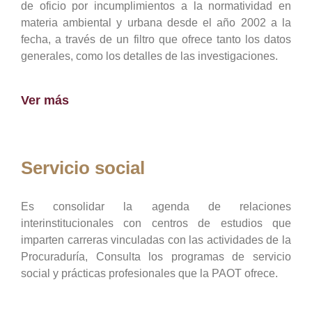
de oficio por incumplimientos a la normatividad en
materia ambiental y urbana desde el año 2002 a la
fecha, a través de un filtro que ofrece tanto los datos
generales, como los detalles de las investigaciones.
Ver más
Servicio social
Es consolidar la agenda de relaciones
interinstitucionales con centros de estudios que
imparten carreras vinculadas con las actividades de la
Procuraduría, Consulta los programas de servicio
social y prácticas profesionales que la PAOT ofrece.