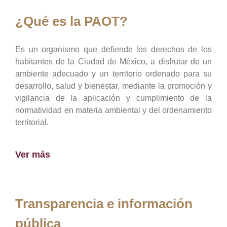
¿Qué es la PAOT?
Es un organismo que defiende los derechos de los
habitantes de la Ciudad de México, a disfrutar de un
ambiente adecuado y un territorio ordenado para su
desarrollo, salud y bienestar, mediante la promoción y
vigilancia de la aplicación y cumplimiento de la
normatividad en materia ambiental y del ordenamiento
territorial.
Ver más
Transparencia e información
pública