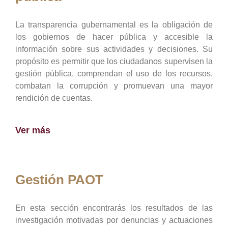
La transparencia gubernamental es la obligación de
los gobiernos de hacer pública y accesible la
información sobre sus actividades y decisiones. Su
propósito es permitir que los ciudadanos supervisen la
gestión pública, comprendan el uso de los recursos,
combatan la corrupción y promuevan una mayor
rendición de cuentas.
Ver más
Gestión PAOT
En esta sección encontrarás los resultados de las
investigación motivadas por denuncias y actuaciones