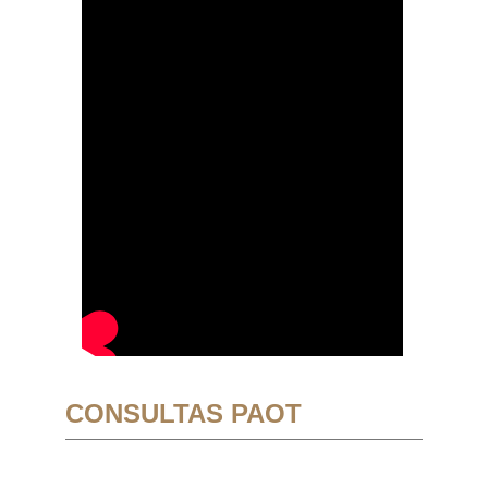
CONSULTAS PAOT