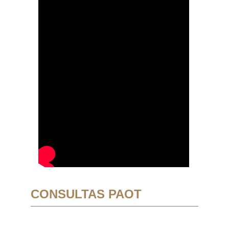
CONSULTAS PAOT