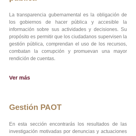
La transparencia gubernamental es la obligación de
los gobiernos de hacer pública y accesible la
información sobre sus actividades y decisiones. Su
propósito es permitir que los ciudadanos supervisen la
gestión pública, comprendan el uso de los recursos,
combatan la corrupción y promuevan una mayor
rendición de cuentas.
Ver más
Gestión PAOT
En esta sección encontrarás los resultados de las
investigación motivadas por denuncias y actuaciones