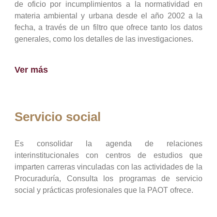
de oficio por incumplimientos a la normatividad en
materia ambiental y urbana desde el año 2002 a la
fecha, a través de un filtro que ofrece tanto los datos
generales, como los detalles de las investigaciones.
Ver más
Servicio social
Es consolidar la agenda de relaciones
interinstitucionales con centros de estudios que
imparten carreras vinculadas con las actividades de la
Procuraduría, Consulta los programas de servicio
social y prácticas profesionales que la PAOT ofrece.