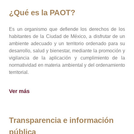
¿Qué es la PAOT?
Es un organismo que defiende los derechos de los
habitantes de la Ciudad de México, a disfrutar de un
ambiente adecuado y un territorio ordenado para su
desarrollo, salud y bienestar, mediante la promoción y
vigilancia de la aplicación y cumplimiento de la
normatividad en materia ambiental y del ordenamiento
territorial.
Ver más
Transparencia e información
pública