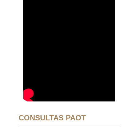
CONSULTAS PAOT