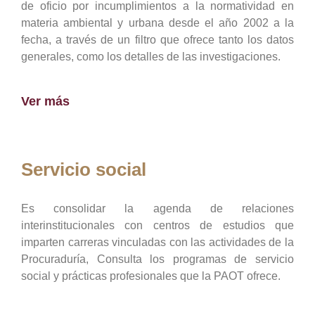
de oficio por incumplimientos a la normatividad en
materia ambiental y urbana desde el año 2002 a la
fecha, a través de un filtro que ofrece tanto los datos
generales, como los detalles de las investigaciones.
Ver más
Servicio social
Es consolidar la agenda de relaciones
interinstitucionales con centros de estudios que
imparten carreras vinculadas con las actividades de la
Procuraduría, Consulta los programas de servicio
social y prácticas profesionales que la PAOT ofrece.