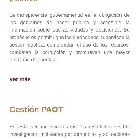
La transparencia gubernamental es la obligación de
los gobiernos de hacer pública y accesible la
información sobre sus actividades y decisiones. Su
propósito es permitir que los ciudadanos supervisen la
gestión pública, comprendan el uso de los recursos,
combatan la corrupción y promuevan una mayor
rendición de cuentas.
Ver más
Gestión PAOT
En esta sección encontrarás los resultados de las
investigación motivadas por denuncias y actuaciones