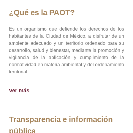
¿Qué es la PAOT?
Es un organismo que defiende los derechos de los
habitantes de la Ciudad de México, a disfrutar de un
ambiente adecuado y un territorio ordenado para su
desarrollo, salud y bienestar, mediante la promoción y
vigilancia de la aplicación y cumplimiento de la
normatividad en materia ambiental y del ordenamiento
territorial.
Ver más
Transparencia e información
pública