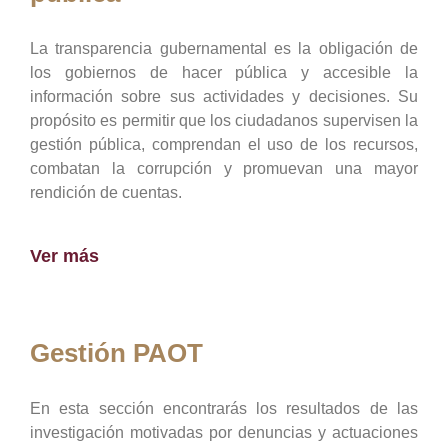
La transparencia gubernamental es la obligación de
los gobiernos de hacer pública y accesible la
información sobre sus actividades y decisiones. Su
propósito es permitir que los ciudadanos supervisen la
gestión pública, comprendan el uso de los recursos,
combatan la corrupción y promuevan una mayor
rendición de cuentas.
Ver más
Gestión PAOT
En esta sección encontrarás los resultados de las
investigación motivadas por denuncias y actuaciones