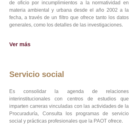
de oficio por incumplimientos a la normatividad en
materia ambiental y urbana desde el año 2002 a la
fecha, a través de un filtro que ofrece tanto los datos
generales, como los detalles de las investigaciones.
Ver más
Servicio social
Es consolidar la agenda de relaciones
interinstitucionales con centros de estudios que
imparten carreras vinculadas con las actividades de la
Procuraduría, Consulta los programas de servicio
social y prácticas profesionales que la PAOT ofrece.