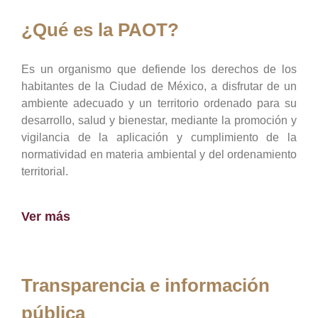
¿Qué es la PAOT?
Es un organismo que defiende los derechos de los
habitantes de la Ciudad de México, a disfrutar de un
ambiente adecuado y un territorio ordenado para su
desarrollo, salud y bienestar, mediante la promoción y
vigilancia de la aplicación y cumplimiento de la
normatividad en materia ambiental y del ordenamiento
territorial.
Ver más
Transparencia e información
pública