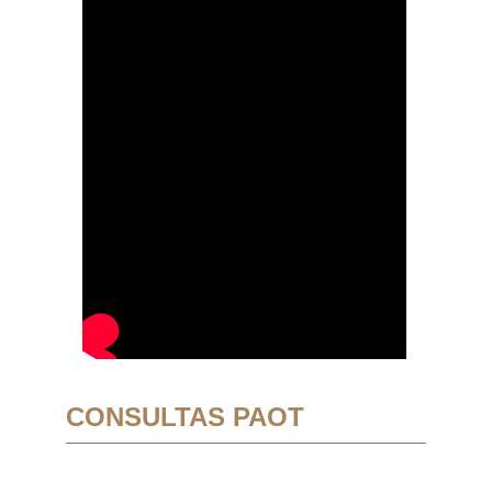
CONSULTAS PAOT