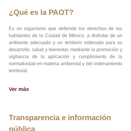
¿Qué es la PAOT?
Es un organismo que defiende los derechos de los
habitantes de la Ciudad de México, a disfrutar de un
ambiente adecuado y un territorio ordenado para su
desarrollo, salud y bienestar, mediante la promoción y
vigilancia de la aplicación y cumplimiento de la
normatividad en materia ambiental y del ordenamiento
territorial.
Ver más
Transparencia e información
pública