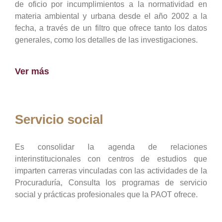
de oficio por incumplimientos a la normatividad en
materia ambiental y urbana desde el año 2002 a la
fecha, a través de un filtro que ofrece tanto los datos
generales, como los detalles de las investigaciones.
Ver más
Servicio social
Es consolidar la agenda de relaciones
interinstitucionales con centros de estudios que
imparten carreras vinculadas con las actividades de la
Procuraduría, Consulta los programas de servicio
social y prácticas profesionales que la PAOT ofrece.