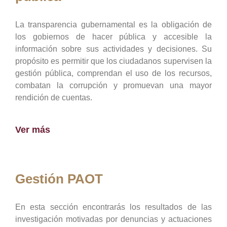
La transparencia gubernamental es la obligación de
los gobiernos de hacer pública y accesible la
información sobre sus actividades y decisiones. Su
propósito es permitir que los ciudadanos supervisen la
gestión pública, comprendan el uso de los recursos,
combatan la corrupción y promuevan una mayor
rendición de cuentas.
Ver más
Gestión PAOT
En esta sección encontrarás los resultados de las
investigación motivadas por denuncias y actuaciones