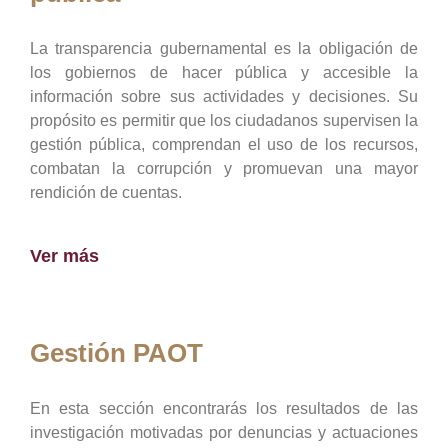
La transparencia gubernamental es la obligación de
los gobiernos de hacer pública y accesible la
información sobre sus actividades y decisiones. Su
propósito es permitir que los ciudadanos supervisen la
gestión pública, comprendan el uso de los recursos,
combatan la corrupción y promuevan una mayor
rendición de cuentas.
Ver más
Gestión PAOT
En esta sección encontrarás los resultados de las
investigación motivadas por denuncias y actuaciones