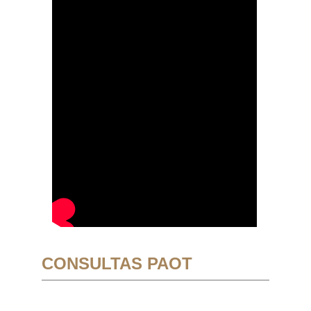
CONSULTAS PAOT