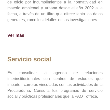
de oficio por incumplimientos a la normatividad en
materia ambiental y urbana desde el año 2002 a la
fecha, a través de un filtro que ofrece tanto los datos
generales, como los detalles de las investigaciones.
Ver más
Servicio social
Es consolidar la agenda de relaciones
interinstitucionales con centros de estudios que
imparten carreras vinculadas con las actividades de la
Procuraduría, Consulta los programas de servicio
social y prácticas profesionales que la PAOT ofrece.