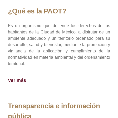
¿Qué es la PAOT?
Es un organismo que defiende los derechos de los
habitantes de la Ciudad de México, a disfrutar de un
ambiente adecuado y un territorio ordenado para su
desarrollo, salud y bienestar, mediante la promoción y
vigilancia de la aplicación y cumplimiento de la
normatividad en materia ambiental y del ordenamiento
territorial.
Ver más
Transparencia e información
pública