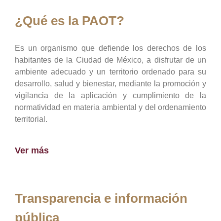
¿Qué es la PAOT?
Es un organismo que defiende los derechos de los
habitantes de la Ciudad de México, a disfrutar de un
ambiente adecuado y un territorio ordenado para su
desarrollo, salud y bienestar, mediante la promoción y
vigilancia de la aplicación y cumplimiento de la
normatividad en materia ambiental y del ordenamiento
territorial.
Ver más
Transparencia e información
pública