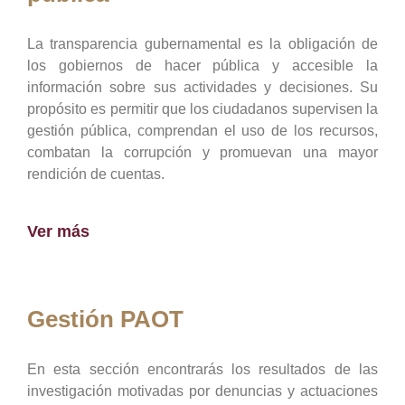
La transparencia gubernamental es la obligación de
los gobiernos de hacer pública y accesible la
información sobre sus actividades y decisiones. Su
propósito es permitir que los ciudadanos supervisen la
gestión pública, comprendan el uso de los recursos,
combatan la corrupción y promuevan una mayor
rendición de cuentas.
Ver más
Gestión PAOT
En esta sección encontrarás los resultados de las
investigación motivadas por denuncias y actuaciones