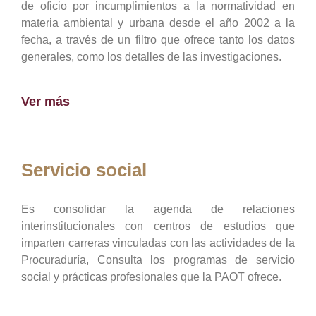
de oficio por incumplimientos a la normatividad en
materia ambiental y urbana desde el año 2002 a la
fecha, a través de un filtro que ofrece tanto los datos
generales, como los detalles de las investigaciones.
Ver más
Servicio social
Es consolidar la agenda de relaciones
interinstitucionales con centros de estudios que
imparten carreras vinculadas con las actividades de la
Procuraduría, Consulta los programas de servicio
social y prácticas profesionales que la PAOT ofrece.