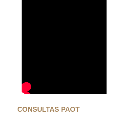
CONSULTAS PAOT