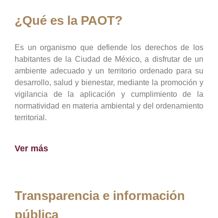
¿Qué es la PAOT?
Es un organismo que defiende los derechos de los
habitantes de la Ciudad de México, a disfrutar de un
ambiente adecuado y un territorio ordenado para su
desarrollo, salud y bienestar, mediante la promoción y
vigilancia de la aplicación y cumplimiento de la
normatividad en materia ambiental y del ordenamiento
territorial.
Ver más
Transparencia e información
pública