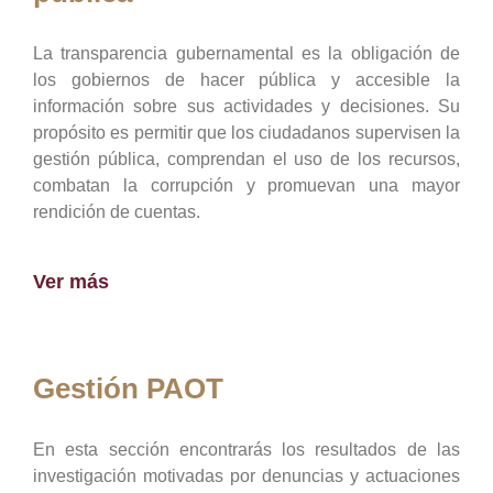
La transparencia gubernamental es la obligación de
los gobiernos de hacer pública y accesible la
información sobre sus actividades y decisiones. Su
propósito es permitir que los ciudadanos supervisen la
gestión pública, comprendan el uso de los recursos,
combatan la corrupción y promuevan una mayor
rendición de cuentas.
Ver más
Gestión PAOT
En esta sección encontrarás los resultados de las
investigación motivadas por denuncias y actuaciones