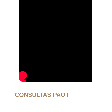
CONSULTAS PAOT