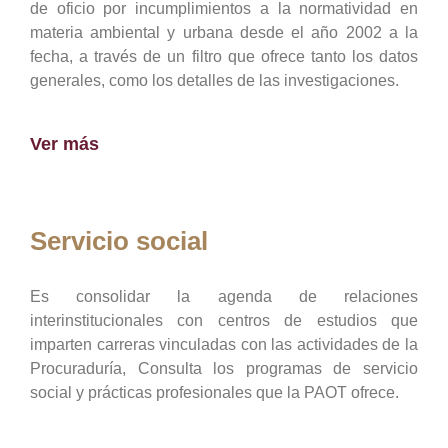
de oficio por incumplimientos a la normatividad en
materia ambiental y urbana desde el año 2002 a la
fecha, a través de un filtro que ofrece tanto los datos
generales, como los detalles de las investigaciones.
Ver más
Servicio social
Es consolidar la agenda de relaciones
interinstitucionales con centros de estudios que
imparten carreras vinculadas con las actividades de la
Procuraduría, Consulta los programas de servicio
social y prácticas profesionales que la PAOT ofrece.