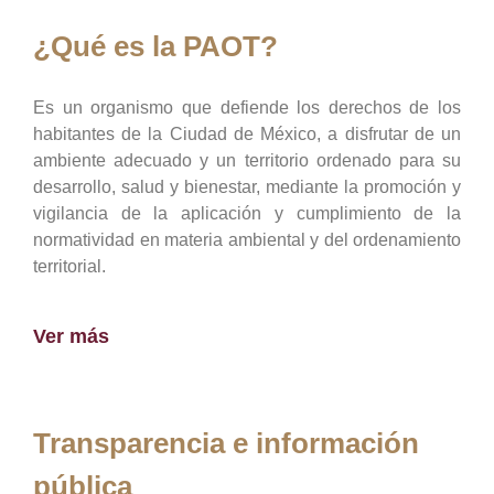
¿Qué es la PAOT?
Es un organismo que defiende los derechos de los
habitantes de la Ciudad de México, a disfrutar de un
ambiente adecuado y un territorio ordenado para su
desarrollo, salud y bienestar, mediante la promoción y
vigilancia de la aplicación y cumplimiento de la
normatividad en materia ambiental y del ordenamiento
territorial.
Ver más
Transparencia e información
pública