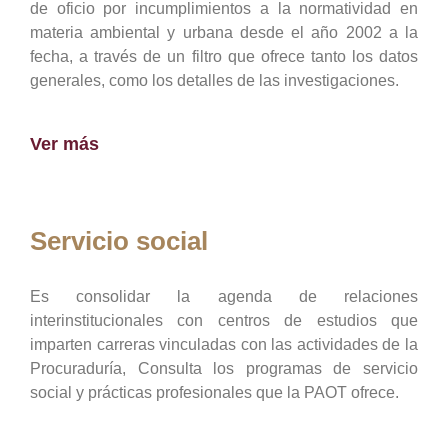
de oficio por incumplimientos a la normatividad en
materia ambiental y urbana desde el año 2002 a la
fecha, a través de un filtro que ofrece tanto los datos
generales, como los detalles de las investigaciones.
Ver más
Servicio social
Es consolidar la agenda de relaciones
interinstitucionales con centros de estudios que
imparten carreras vinculadas con las actividades de la
Procuraduría, Consulta los programas de servicio
social y prácticas profesionales que la PAOT ofrece.