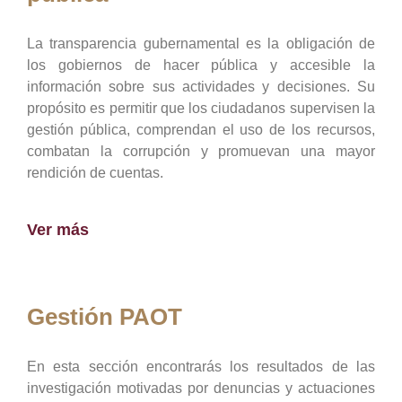
La transparencia gubernamental es la obligación de
los gobiernos de hacer pública y accesible la
información sobre sus actividades y decisiones. Su
propósito es permitir que los ciudadanos supervisen la
gestión pública, comprendan el uso de los recursos,
combatan la corrupción y promuevan una mayor
rendición de cuentas.
Ver más
Gestión PAOT
En esta sección encontrarás los resultados de las
investigación motivadas por denuncias y actuaciones