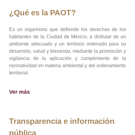
¿Qué es la PAOT?
Es un organismo que defiende los derechos de los
habitantes de la Ciudad de México, a disfrutar de un
ambiente adecuado y un territorio ordenado para su
desarrollo, salud y bienestar, mediante la promoción y
vigilancia de la aplicación y cumplimiento de la
normatividad en materia ambiental y del ordenamiento
territorial.
Ver más
Transparencia e información
pública