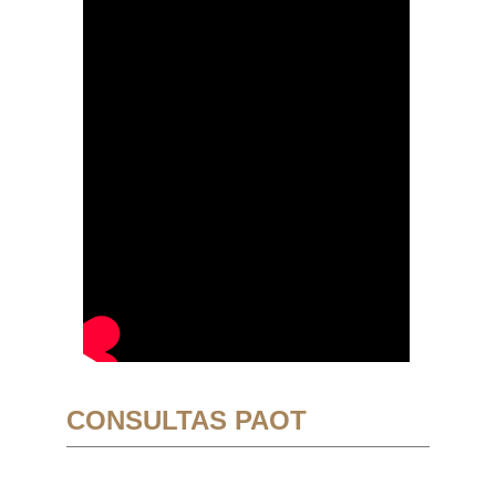
CONSULTAS PAOT