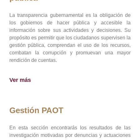
La transparencia gubernamental es la obligación de
los gobiernos de hacer pública y accesible la
información sobre sus actividades y decisiones. Su
propósito es permitir que los ciudadanos supervisen la
gestión pública, comprendan el uso de los recursos,
combatan la corrupción y promuevan una mayor
rendición de cuentas.
Ver más
Gestión PAOT
En esta sección encontrarás los resultados de las
investigación motivadas por denuncias y actuaciones