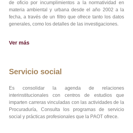
de oficio por incumplimientos a la normatividad en
materia ambiental y urbana desde el año 2002 a la
fecha, a través de un filtro que ofrece tanto los datos
generales, como los detalles de las investigaciones.
Ver más
Servicio social
Es consolidar la agenda de relaciones
interinstitucionales con centros de estudios que
imparten carreras vinculadas con las actividades de la
Procuraduría, Consulta los programas de servicio
social y prácticas profesionales que la PAOT ofrece.