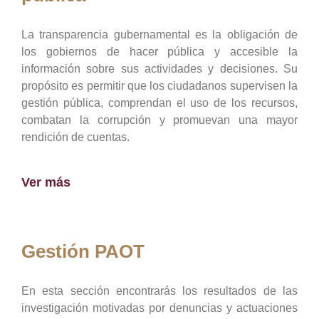
La transparencia gubernamental es la obligación de
los gobiernos de hacer pública y accesible la
información sobre sus actividades y decisiones. Su
propósito es permitir que los ciudadanos supervisen la
gestión pública, comprendan el uso de los recursos,
combatan la corrupción y promuevan una mayor
rendición de cuentas.
Ver más
Gestión PAOT
En esta sección encontrarás los resultados de las
investigación motivadas por denuncias y actuaciones