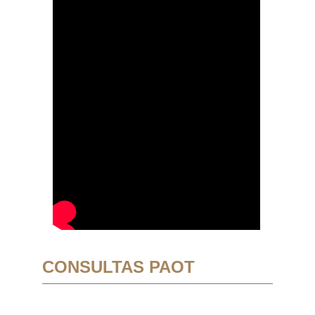
CONSULTAS PAOT