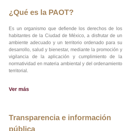
¿Qué es la PAOT?
Es un organismo que defiende los derechos de los
habitantes de la Ciudad de México, a disfrutar de un
ambiente adecuado y un territorio ordenado para su
desarrollo, salud y bienestar, mediante la promoción y
vigilancia de la aplicación y cumplimiento de la
normatividad en materia ambiental y del ordenamiento
territorial.
Ver más
Transparencia e información
pública