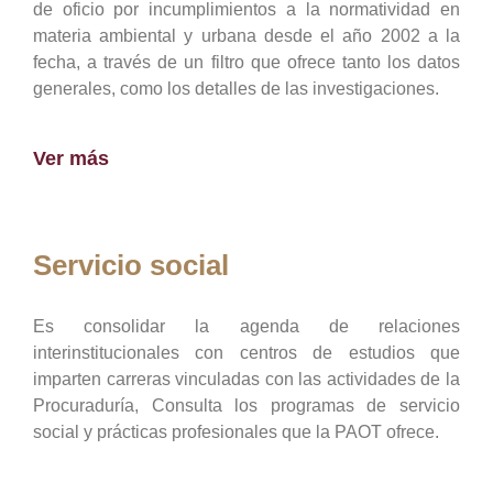
de oficio por incumplimientos a la normatividad en
materia ambiental y urbana desde el año 2002 a la
fecha, a través de un filtro que ofrece tanto los datos
generales, como los detalles de las investigaciones.
Ver más
Servicio social
Es consolidar la agenda de relaciones
interinstitucionales con centros de estudios que
imparten carreras vinculadas con las actividades de la
Procuraduría, Consulta los programas de servicio
social y prácticas profesionales que la PAOT ofrece.