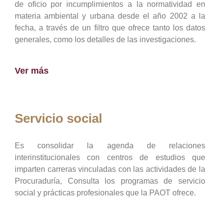
de oficio por incumplimientos a la normatividad en
materia ambiental y urbana desde el año 2002 a la
fecha, a través de un filtro que ofrece tanto los datos
generales, como los detalles de las investigaciones.
Ver más
Servicio social
Es consolidar la agenda de relaciones
interinstitucionales con centros de estudios que
imparten carreras vinculadas con las actividades de la
Procuraduría, Consulta los programas de servicio
social y prácticas profesionales que la PAOT ofrece.