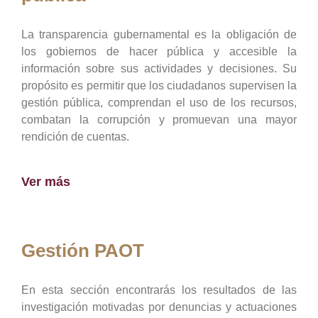
La transparencia gubernamental es la obligación de
los gobiernos de hacer pública y accesible la
información sobre sus actividades y decisiones. Su
propósito es permitir que los ciudadanos supervisen la
gestión pública, comprendan el uso de los recursos,
combatan la corrupción y promuevan una mayor
rendición de cuentas.
Ver más
Gestión PAOT
En esta sección encontrarás los resultados de las
investigación motivadas por denuncias y actuaciones