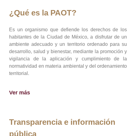
¿Qué es la PAOT?
Es un organismo que defiende los derechos de los
habitantes de la Ciudad de México, a disfrutar de un
ambiente adecuado y un territorio ordenado para su
desarrollo, salud y bienestar, mediante la promoción y
vigilancia de la aplicación y cumplimiento de la
normatividad en materia ambiental y del ordenamiento
territorial.
Ver más
Transparencia e información
pública