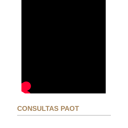
CONSULTAS PAOT