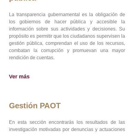
La transparencia gubernamental es la obligación de
los gobiernos de hacer pública y accesible la
información sobre sus actividades y decisiones. Su
propósito es permitir que los ciudadanos supervisen la
gestión pública, comprendan el uso de los recursos,
combatan la corrupción y promuevan una mayor
rendición de cuentas.
Ver más
Gestión PAOT
En esta sección encontrarás los resultados de las
investigación motivadas por denuncias y actuaciones