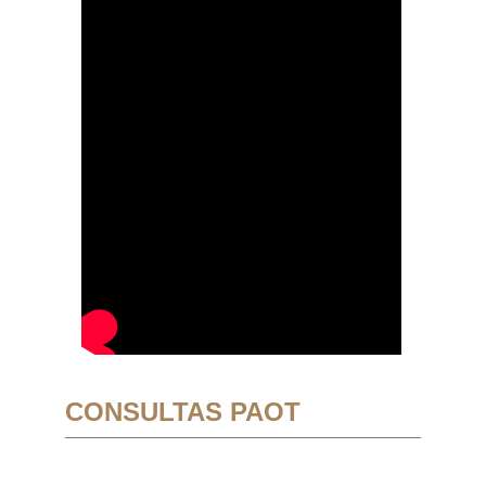
CONSULTAS PAOT