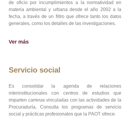
de oficio por incumplimientos a la normatividad en
materia ambiental y urbana desde el año 2002 a la
fecha, a través de un filtro que ofrece tanto los datos
generales, como los detalles de las investigaciones.
Ver más
Servicio social
Es consolidar la agenda de relaciones
interinstitucionales con centros de estudios que
imparten carreras vinculadas con las actividades de la
Procuraduría, Consulta los programas de servicio
social y prácticas profesionales que la PAOT ofrece.