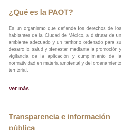
¿Qué es la PAOT?
Es un organismo que defiende los derechos de los
habitantes de la Ciudad de México, a disfrutar de un
ambiente adecuado y un territorio ordenado para su
desarrollo, salud y bienestar, mediante la promoción y
vigilancia de la aplicación y cumplimiento de la
normatividad en materia ambiental y del ordenamiento
territorial.
Ver más
Transparencia e información
pública