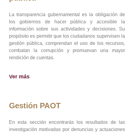
La transparencia gubernamental es la obligación de
los gobiernos de hacer pública y accesible la
información sobre sus actividades y decisiones. Su
propósito es permitir que los ciudadanos supervisen la
gestión pública, comprendan el uso de los recursos,
combatan la corrupción y promuevan una mayor
rendición de cuentas.
Ver más
Gestión PAOT
En esta sección encontrarás los resultados de las
investigación motivadas por denuncias y actuaciones