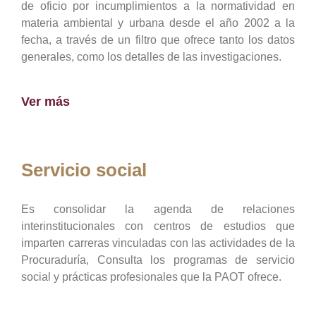
de oficio por incumplimientos a la normatividad en
materia ambiental y urbana desde el año 2002 a la
fecha, a través de un filtro que ofrece tanto los datos
generales, como los detalles de las investigaciones.
Ver más
Servicio social
Es consolidar la agenda de relaciones
interinstitucionales con centros de estudios que
imparten carreras vinculadas con las actividades de la
Procuraduría, Consulta los programas de servicio
social y prácticas profesionales que la PAOT ofrece.