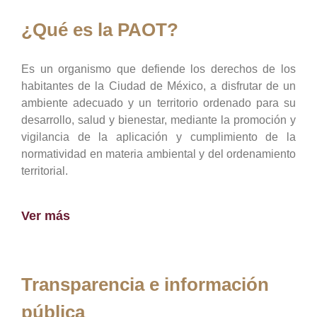
¿Qué es la PAOT?
Es un organismo que defiende los derechos de los
habitantes de la Ciudad de México, a disfrutar de un
ambiente adecuado y un territorio ordenado para su
desarrollo, salud y bienestar, mediante la promoción y
vigilancia de la aplicación y cumplimiento de la
normatividad en materia ambiental y del ordenamiento
territorial.
Ver más
Transparencia e información
pública