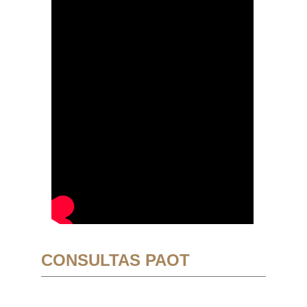
CONSULTAS PAOT